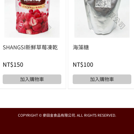
SHANGSI新鮮草莓凍乾
海藻糖
NT$
150
NT$
100
加入購物車
加入購物車
COPYRIGHT © 麥田金食品有限公司. ALL RIGHTS RESERVED.