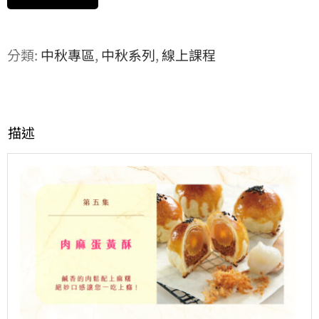
分類:
中秋專區
,
中秋系列
,
線上課程
描述