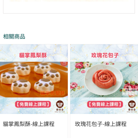
相關商品
貓掌鳳梨酥-線上課程
玫瑰花包子-線上課程