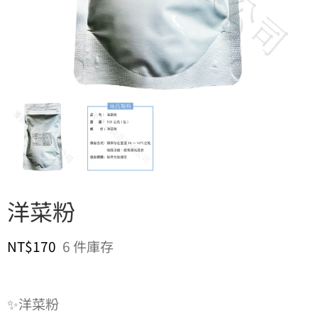
洋菜粉
NT$
170
6 件庫存
✨洋菜粉