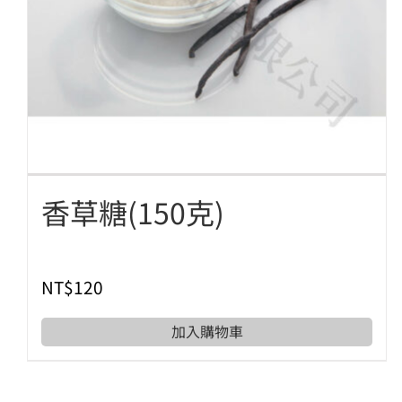
香草糖(150克)
NT$
120
加入購物車