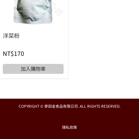
洋菜粉
NT$
170
加入購物車
COPYRIGHT © 麥田金食品有限公司. ALL RIGHTS RESERVED.
隱私政策