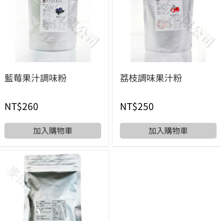
藍莓果汁調味粉
荔枝調味果汁粉
NT$
260
NT$
250
加入購物車
加入購物車