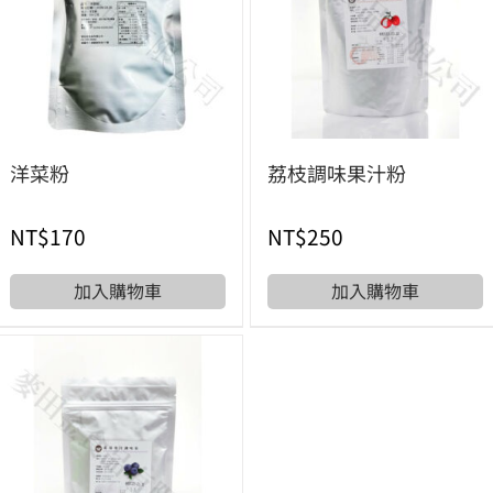
洋菜粉
荔枝調味果汁粉
NT$
170
NT$
250
加入購物車
加入購物車