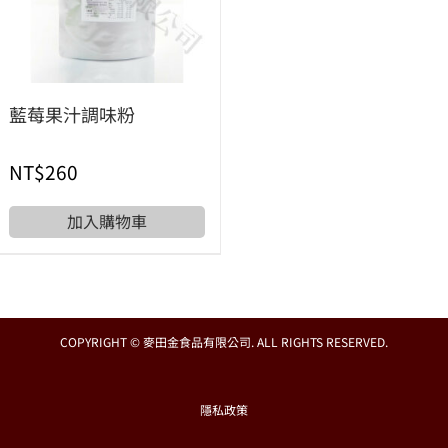
藍莓果汁調味粉
NT$
260
加入購物車
COPYRIGHT © 麥田金食品有限公司. ALL RIGHTS RESERVED.
隱私政策