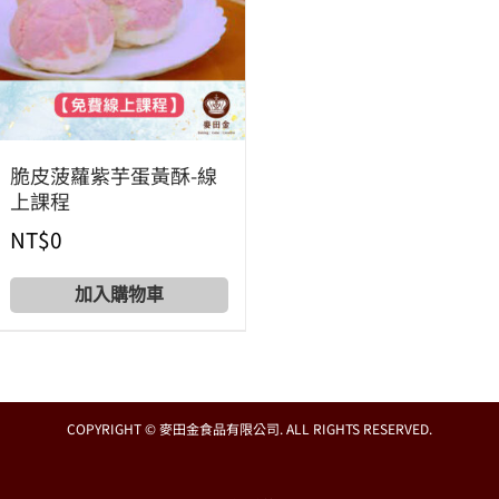
脆皮菠蘿紫芋蛋黃酥-線
上課程
NT$
0
Add to cart
COPYRIGHT © 麥田金食品有限公司. ALL RIGHTS RESERVED.